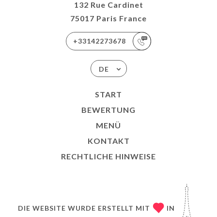
132 Rue Cardinet
75017 Paris France
+33142273678
DE
START
BEWERTUNG
MENÜ
KONTAKT
RECHTLICHE HINWEISE
DIE WEBSITE WURDE ERSTELLT MIT
IN