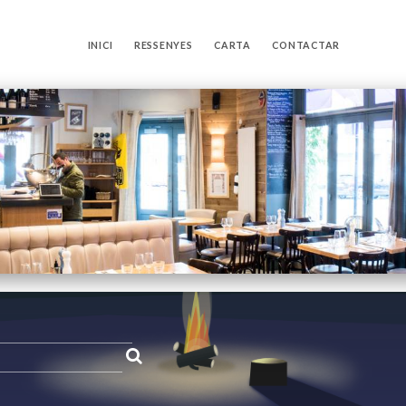
INICI
RESSENYES
CARTA
CONTACTAR