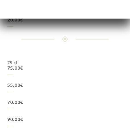
20.00€
75 cl
75.00€
55.00€
70.00€
90.00€