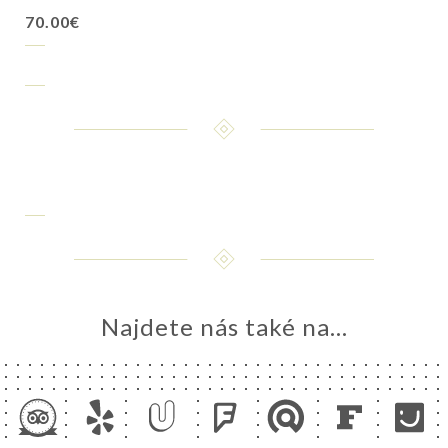
70.00€
Najdete nás také na...